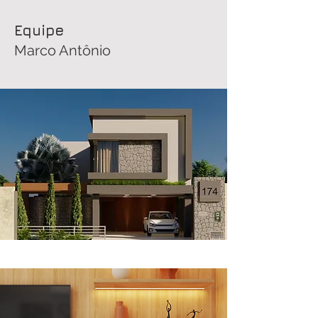
Equipe
Marco Antônio