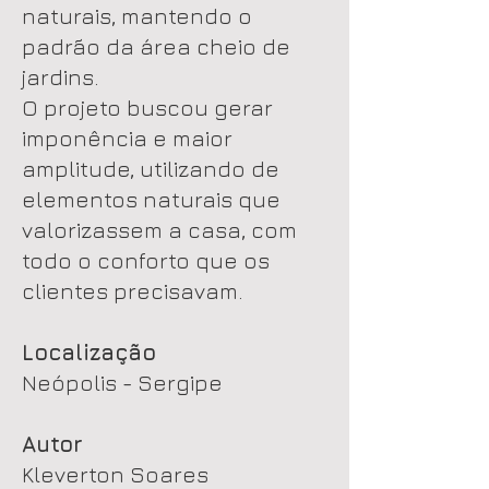
naturais, mantendo o
padrão da área cheio de
jardins.
O projeto buscou gerar
imponência e maior
amplitude, utilizando de
elementos naturais que
valorizassem a casa, com
todo o conforto que os
clientes precisavam.
Localização
Neópolis - Sergipe
Autor
Kleverton Soares