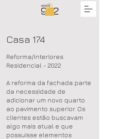
Casa 174
Reforma/Interiores
Residencial - 2022
A reforma da fachada parte
da necessidade de
adicionar um novo quarto
ao pavimento superior. Os
clientes estão buscavam
algo mais atual e que
possuisse elementos